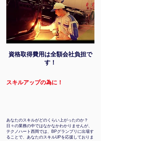
資格取得費用は全額会社負担で
す！
スキルアップの為に！
BPグランプリ2014 塗装部門全国第4位！
​BPグランプリ2016 塗装部門全国第2位！
あなたのスキルがどのくらい上がったのか？
​日々の業務の中ではなかなかわかりませんが、
テクノハート西岡では、BPグランプリに出場す
ることで、あなたのスキルUPを応援しておりま